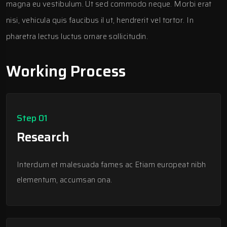
magna eu vestibulum. Ut sed commodo neque. Morbi erat
nisi, vehicula quis faucibus il ut, hendrerit vel tortor. In
pharetra lectus luctus ornare sollicitudin.
Working Process
Step 01
Research
Interdum et malesuada fames ac Etiam europeat nibh
elementum, accumsan ona.