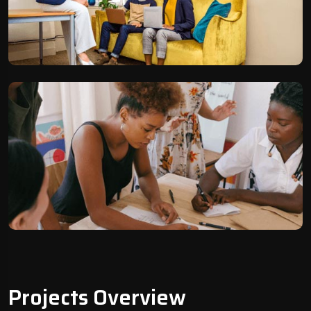
Projects Overview