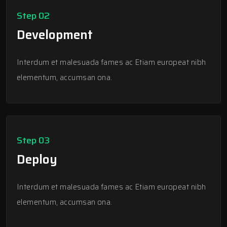
Step 02
Development
Interdum et malesuada fames ac Etiam europeat nibh
elementum, accumsan ona.
Step 03
Deploy
Interdum et malesuada fames ac Etiam europeat nibh
elementum, accumsan ona.