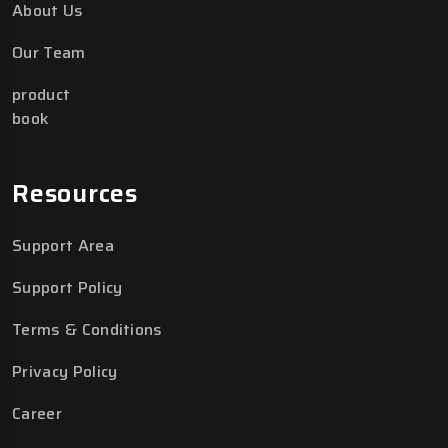
About Us
Our Team
product
book
Resources
Support Area
Support Policy
Terms & Conditions
Privacy Policy
Career