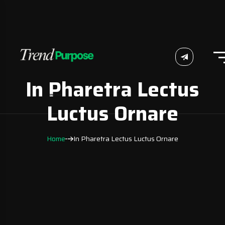
In Pharetra Lectus
Luctus Ornare
Home
In Pharetra Lectus Luctus Ornare