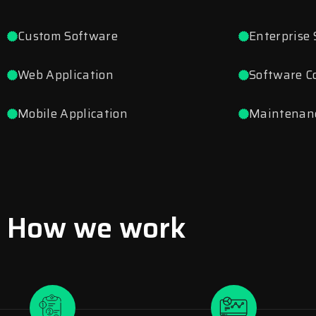
Custom Software
Enterprise
Web Application
Software C
Mobile Application
Maintenanc
How we work