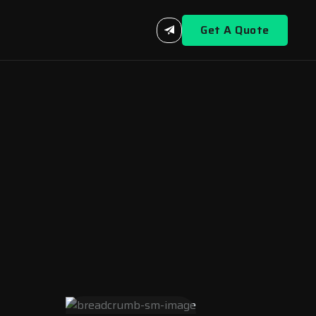
Get A Quote