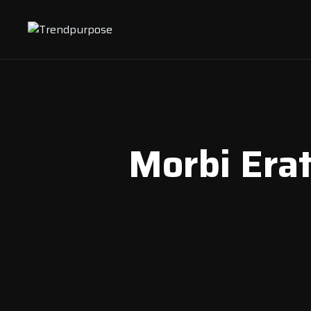
Morbi Erat